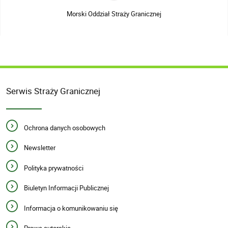
Morski Oddział Straży Granicznej
Serwis Straży Granicznej
Ochrona danych osobowych
Newsletter
Polityka prywatności
Biuletyn Informacji Publicznej
Informacja o komunikowaniu się