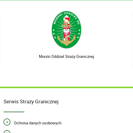
Morski Oddział Straży Granicznej
Serwis Straży Granicznej
Ochrona danych osobowych