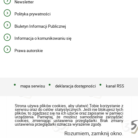
Newsletter
Polityka prywatności
Biuletyn Informacji Publicznej
Informacja o komunikowaniu się
Prawa autorskie
mapa serwisu
deklaracja dostępności
kanał RSS
Strona używa plików cookies, aby ułatwić Tobie korzystanie z
serwisu oraz do celów statystycznych. Jeśli nie blokujesz tych
plików, to zgadzasz się na ich użycie oraz zapisanie w pamięci
urządzenia. Pamiętaj, że możesz samodzielnie zarządzać
cookies, zmieniając ustawienia przeglądarki. Brak zmiany
ustawienia przeglądarki oznacza wyrażenie zgody.
Rozumiem, zamknij okno.