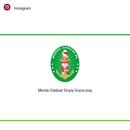
Instagram
Morski Oddział Straży Granicznej