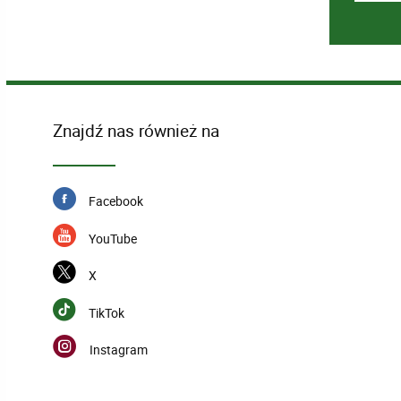
Znajdź nas również na
Facebook
YouTube
X
TikTok
Instagram