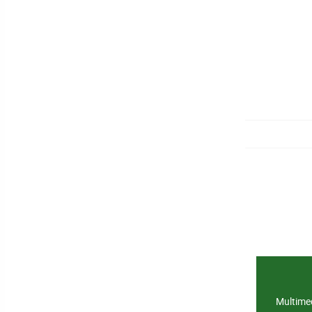
Multime