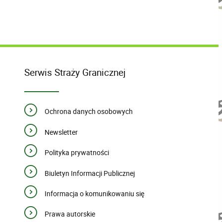
Serwis Straży Granicznej
Ochrona danych osobowych
Newsletter
Polityka prywatności
Biuletyn Informacji Publicznej
Informacja o komunikowaniu się
Prawa autorskie