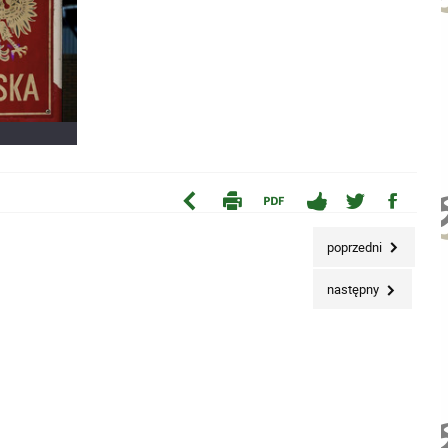
poprzedni
następny