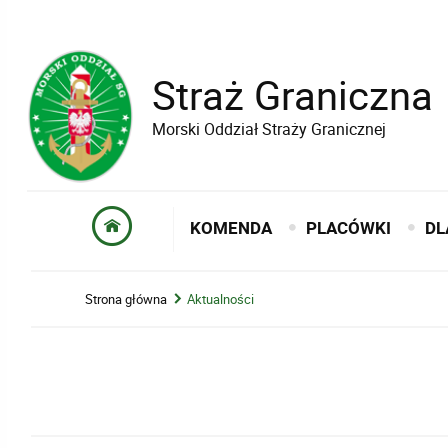
Straż Graniczna
Morski Oddział Straży Granicznej
KOMENDA
PLACÓWKI
DL
Strona główna
Aktualności