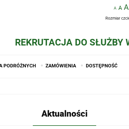
Rozmiar czci
REKRUTACJA DO SŁUŻBY
A PODRÓŻNYCH
ZAMÓWIENIA
DOSTĘPNOŚĆ
Aktualności