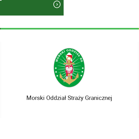
Morski Oddział Straży Granicznej