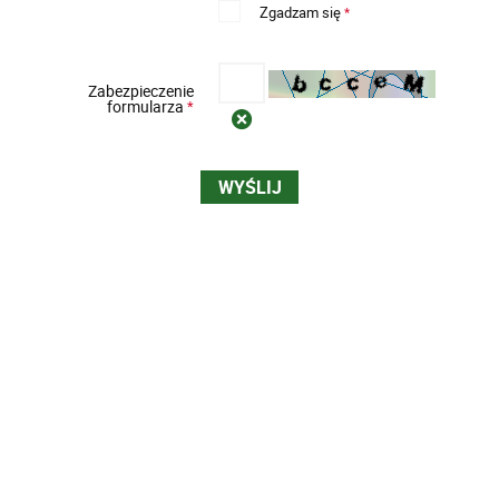
Zgadzam się
*
Zabezpieczenie
formularza
*