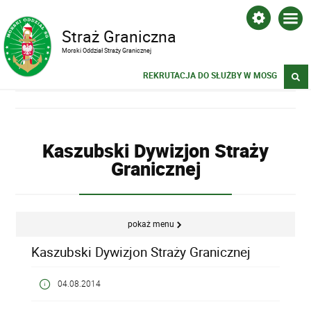
Straż Graniczna
Morski Oddział Straży Granicznej
REKRUTACJA DO SŁUŻBY W MOSG
Kaszubski Dywizjon Straży
Granicznej
pokaż menu
Kaszubski Dywizjon Straży Granicznej
04.08.2014