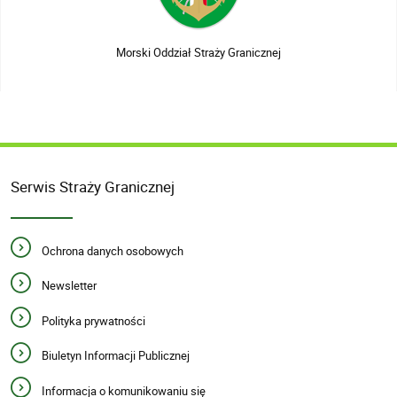
Morski Oddział Straży Granicznej
Serwis Straży Granicznej
Ochrona danych osobowych
Newsletter
Polityka prywatności
Biuletyn Informacji Publicznej
Informacja o komunikowaniu się