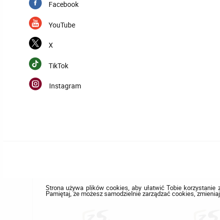
Facebook
YouTube
X
TikTok
Instagram
Strona używa plików cookies, aby ułatwić Tobie korzystanie z
Pamiętaj, że możesz samodzielnie zarządzać cookies, zmieniaj