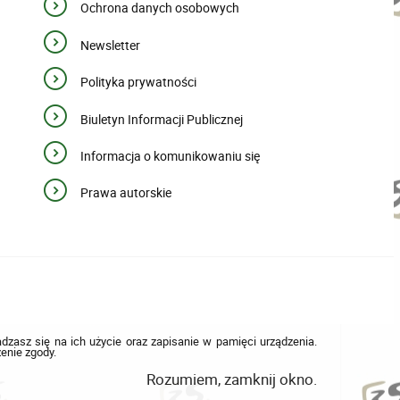
Ochrona danych osobowych
Newsletter
Polityka prywatności
Biuletyn Informacji Publicznej
Informacja o komunikowaniu się
Prawa autorskie
adzasz się na ich użycie oraz zapisanie w pamięci urządzenia.
enie zgody.
Rozumiem, zamknij okno.