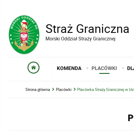
Straż Graniczna
Morski Oddział Straży Granicznej
KOMENDA
PLACÓWKI
DL
Strona główna
Placówki
Placówka Straży Granicznej w Us
P