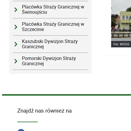
Placówka Straży Granicznej w
Świnoujściu
Placówka Straży Granicznej w
Szczecinie
Kaszubski Dywizjon Straży
Fot. MOSG
Granicznej
Pomorski Dywizjon Straży
Granicznej
Znajdź nas również na