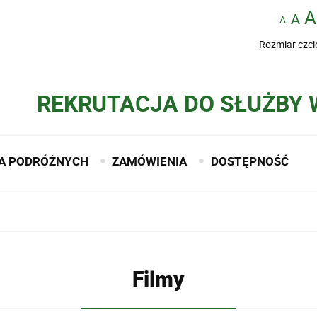
Rozmiar czci
REKRUTACJA DO SŁUŻBY
A PODRÓŻNYCH
ZAMÓWIENIA
DOSTĘPNOŚĆ
Filmy