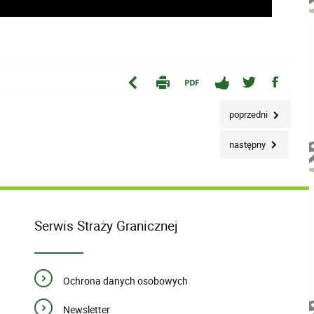
poprzedni
następny
Serwis Straży Granicznej
Ochrona danych osobowych
Newsletter