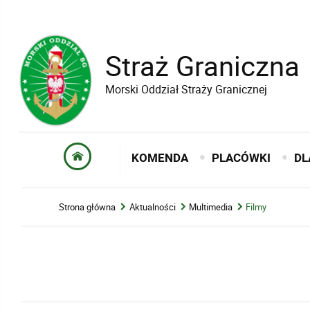
Straż Graniczna
Morski Oddział Straży Granicznej
KOMENDA
PLACÓWKI
DL
Strona główna
Aktualności
Multimedia
Filmy