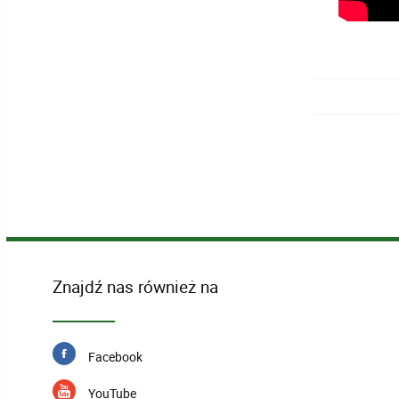
Znajdź nas również na
Facebook
YouTube