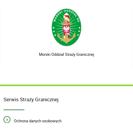
Morski Oddział Straży Granicznej
Serwis Straży Granicznej
Ochrona danych osobowych
Newsletter