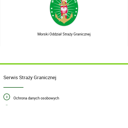
Morski Oddział Straży Granicznej
Serwis Straży Granicznej
Ochrona danych osobowych
Newsletter
Polityka prywatności