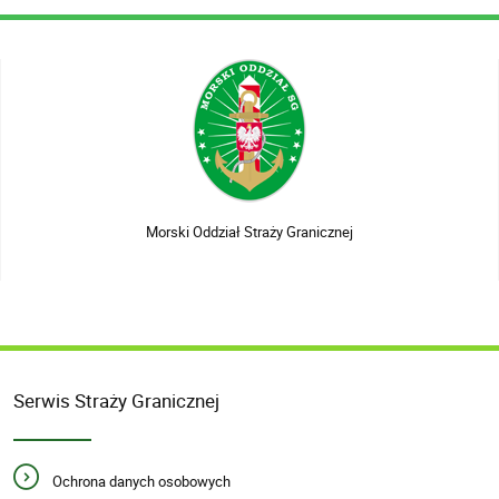
Morski Oddział Straży Granicznej
Serwis Straży Granicznej
Ochrona danych osobowych