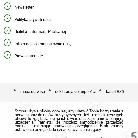
Newsletter
Polityka prywatności
Biuletyn Informacji Publicznej
Informacja o komunikowaniu się
Prawa autorskie
mapa serwisu
deklaracja dostępności
kanał RSS
Strona używa plików cookies, aby ułatwić Tobie korzystanie z
serwisu oraz do celów statystycznych. Jeśli nie blokujesz tych
plików, to zgadzasz się na ich użycie oraz zapisanie w pamięci
urządzenia. Pamiętaj, że możesz samodzielnie zarządzać
cookies, zmieniając ustawienia przeglądarki. Brak zmiany
ustawienia przeglądarki oznacza wyrażenie zgody.