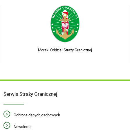
Morski Oddział Straży Granicznej
Serwis Straży Granicznej
Ochrona danych osobowych
Newsletter