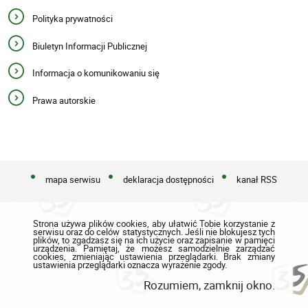
Polityka prywatności
Biuletyn Informacji Publicznej
Informacja o komunikowaniu się
Prawa autorskie
mapa serwisu
deklaracja dostępności
kanał RSS
Strona używa plików cookies, aby ułatwić Tobie korzystanie z
serwisu oraz do celów statystycznych. Jeśli nie blokujesz tych
plików, to zgadzasz się na ich użycie oraz zapisanie w pamięci
urządzenia. Pamiętaj, że możesz samodzielnie zarządzać
cookies, zmieniając ustawienia przeglądarki. Brak zmiany
ustawienia przeglądarki oznacza wyrażenie zgody.
Rozumiem, zamknij okno.