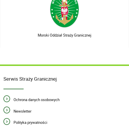
Morski Oddział Straży Granicznej
Serwis Straży Granicznej
Ochrona danych osobowych
Newsletter
Polityka prywatności