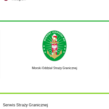
Morski Oddział Straży Granicznej
Serwis Straży Granicznej