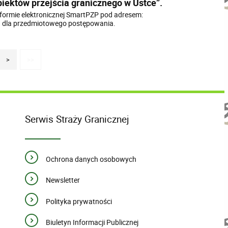
iektów przejścia granicznego w Ustce”.
formie elektronicznej SmartPZP pod adresem:
iu dla przedmiotowego postępowania.
>
>>
Serwis Straży Granicznej
Ochrona danych osobowych
Newsletter
Polityka prywatności
Biuletyn Informacji Publicznej