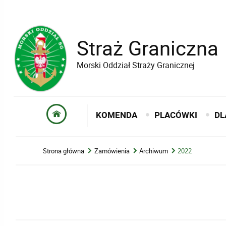
Straż Graniczna
Morski Oddział Straży Granicznej
KOMENDA
PLACÓWKI
DL
Strona główna
Zamówienia
Archiwum
2022