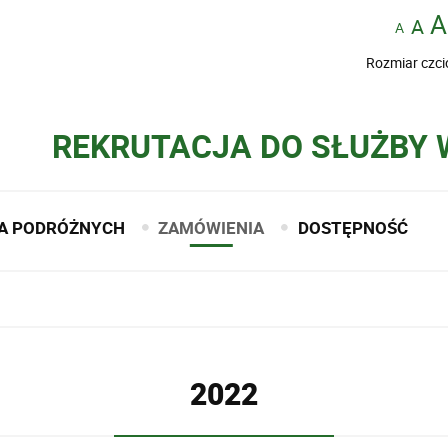
Rozmiar czci
REKRUTACJA DO SŁUŻBY
A PODRÓŻNYCH
ZAMÓWIENIA
DOSTĘPNOŚĆ
2022