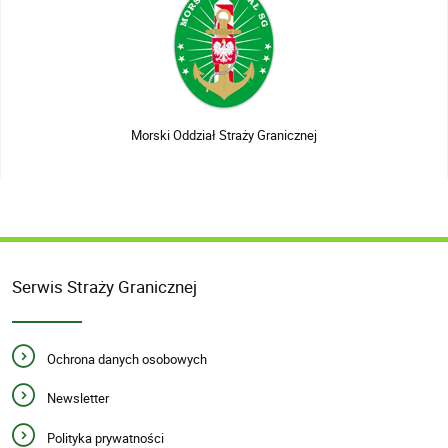
Morski Oddział Straży Granicznej
Serwis Straży Granicznej
Ochrona danych osobowych
Newsletter
Polityka prywatności