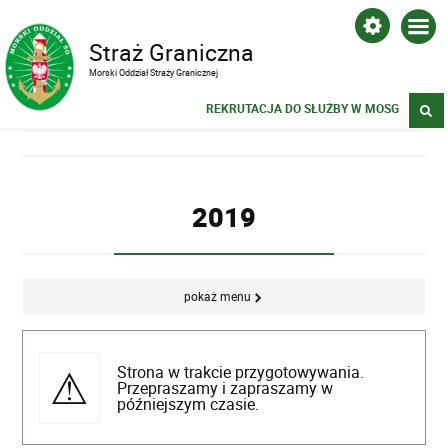
Straż Graniczna
Morski Oddział Straży Granicznej
REKRUTACJA DO SŁUŻBY W MOSG
2019
pokaż menu
Strona w trakcie przygotowywania.
Przepraszamy i zapraszamy w
późniejszym czasie.