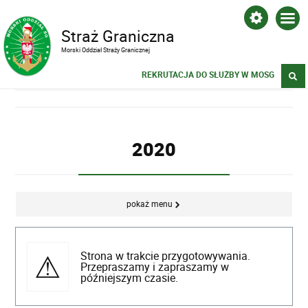
Straż Graniczna
Morski Oddział Straży Granicznej
REKRUTACJA DO SŁUŻBY W MOSG
2020
pokaż menu
Strona w trakcie przygotowywania.
Przepraszamy i zapraszamy w
późniejszym czasie.