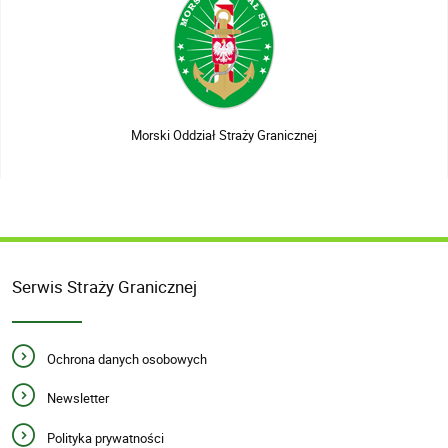
Morski Oddział Straży Granicznej
Serwis Straży Granicznej
Ochrona danych osobowych
Newsletter
Polityka prywatności