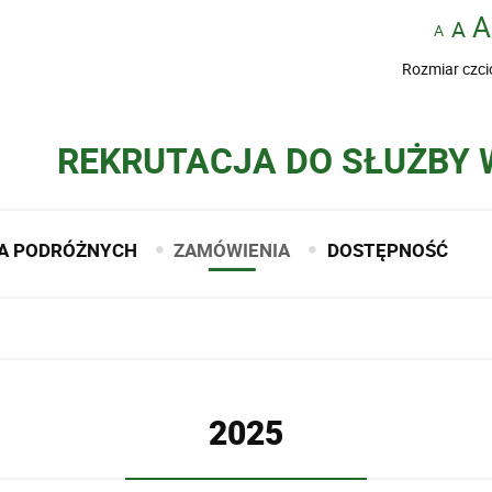
Rozmiar czci
REKRUTACJA DO SŁUŻBY
A PODRÓŻNYCH
ZAMÓWIENIA
DOSTĘPNOŚĆ
2025