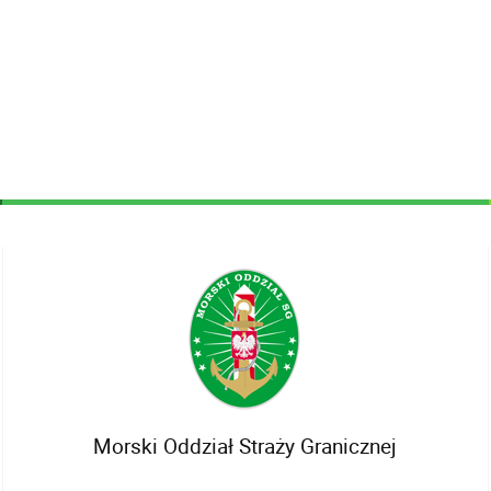
Morski Oddział Straży Granicznej