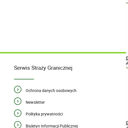
Serwis Straży Granicznej
Ochrona danych osobowych
Newsletter
Polityka prywatności
Biuletyn Informacji Publicznej