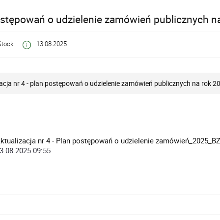
stępowań o udzielenie zamówień publicznych na 
tocki
13.08.2025
acja nr 4 - plan postępowań o udzielenie zamówień publicznych na rok 2
ktualizacja nr 4 - Plan postępowań o udzielenie zamówień_2025_BZP
3.08.2025 09:55