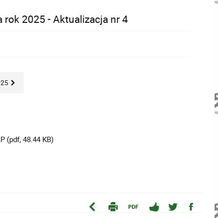
rok 2025 - Aktualizacja nr 4
025
 (pdf, 48.44 KB)