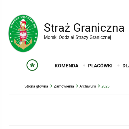
Straż Graniczna
Morski Oddział Straży Granicznej
KOMENDA
PLACÓWKI
DL
Strona główna
Zamówienia
Archiwum
2025