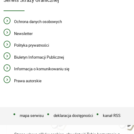
Ochrona danych osobowych
Newsletter
Polityka prywatności
Biuletyn Informacji Publicznej
Informacja o komunikowaniu się
Prawa autorskie
mapa serwisu
deklaracja dostępności
kanał RSS