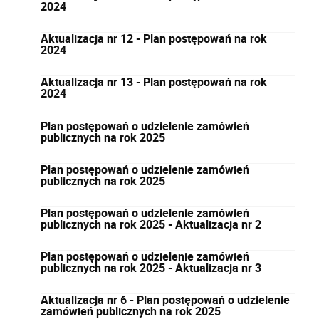
2024
Aktualizacja nr 12 - Plan postępowań na rok
2024
Aktualizacja nr 13 - Plan postępowań na rok
2024
Plan postępowań o udzielenie zamówień
publicznych na rok 2025
Plan postępowań o udzielenie zamówień
publicznych na rok 2025
Plan postępowań o udzielenie zamówień
publicznych na rok 2025 - Aktualizacja nr 2
Plan postępowań o udzielenie zamówień
publicznych na rok 2025 - Aktualizacja nr 3
Aktualizacja nr 6 - Plan postępowań o udzielenie
zamówień publicznych na rok 2025