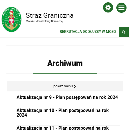
Straż Graniczna
Morski Oddział Straży Granicznej
REKRUTACJA DO SŁUŻBY W MOSG
Archiwum
pokaż menu
Aktualizacja nr 9 - Plan postępowań na rok 2024
Aktualizacja nr 10 - Plan postępowań na rok
2024
Aktualizacja nr 11 - Plan postępowań na rok