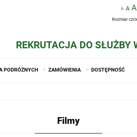
Rozmiar czci
REKRUTACJA DO SŁUŻBY
A PODRÓŻNYCH
ZAMÓWIENIA
DOSTĘPNOŚĆ
Filmy