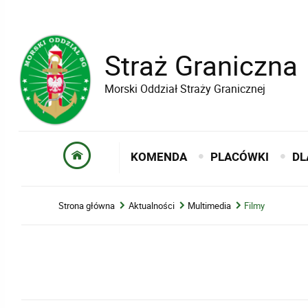
Straż Graniczna
Morski Oddział Straży Granicznej
KOMENDA
PLACÓWKI
DL
Strona główna
Aktualności
Multimedia
Filmy